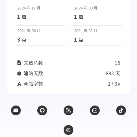
2024 年 11 月
2024 年 09 月
1
1
篇
篇
2024 年 06 月
2024 年 03 月
3
1
篇
篇
文章总数 :
15
建站天数 :
893 天
全站字数 :
17.3k