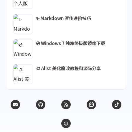
✨ Markdown 写作进阶技巧
💿 Windows 7 纯净终极版镜像下载
🎨 Alist 美化魔改教程和源码分享