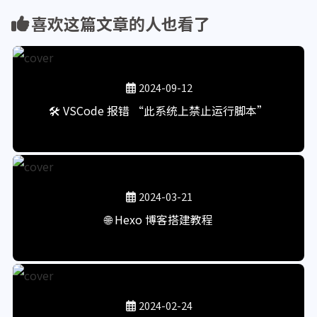
喜欢这篇文章的人也看了
2024-09-12
🛠️ VSCode 报错 “此系统上禁止运行脚本”
2024-03-21
🌐 Hexo 博客搭建教程
2024-02-24