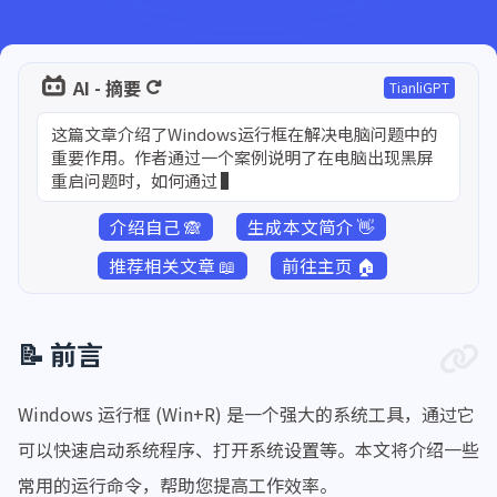
AI - 摘要
TianliGPT
这篇文章介绍了Windows运行框在解决电脑问题中的
重要作用。作者通过一个案例说明了在电脑出现黑屏
重启问题时，如何通过运行框输入相关命令成功解
介绍自己 🙈
生成本文简介 👋
推荐相关文章 📖
前往主页 🏠
📝 前言
Windows 运行框 (Win+R) 是一个强大的系统工具，通过它
可以快速启动系统程序、打开系统设置等。本文将介绍一些
常用的运行命令，帮助您提高工作效率。