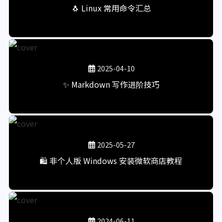
🐧 Linux 常用命令汇总
2025-04-10
✨ Markdown 写作进阶技巧
2025-05-27
🛍️ 非个人版 Windows 安装微软商店教程
2024-06-11