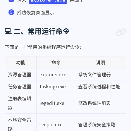
explorer.exe
成功恢复桌面显示
💻 二、常用运行命令
下面是一些常用的系统程序运行命令：
功能
命令
说明
资源管理器
explorer.exe
系统文件管理器
任务管理器
taskmgr.exe
查看系统进程和性能
注册表编辑
regedit.exe
修改系统注册表
器
本地安全策
secpol.exe
管理系统安全策略
略