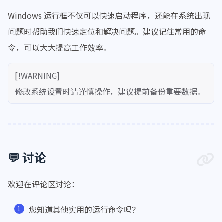
Windows 运行框不仅可以快速启动程序，还能在系统出现
问题时帮助我们快速定位和解决问题。建议记住常用的命
令，可以大大提高工作效率。
[!WARNING]
修改系统设置时请谨慎操作，建议提前备份重要数据。
💬 讨论
欢迎在评论区讨论：
您知道其他实用的运行命令吗？