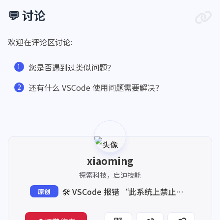
💬 讨论
欢迎在评论区讨论:
您是否遇到过类似问题？
还有什么 VSCode 使用问题需要解决？
xiaoming
探索科技，启迪技能
🛠️ VSCode 报错 “此系统上禁止运行脚本”
原创