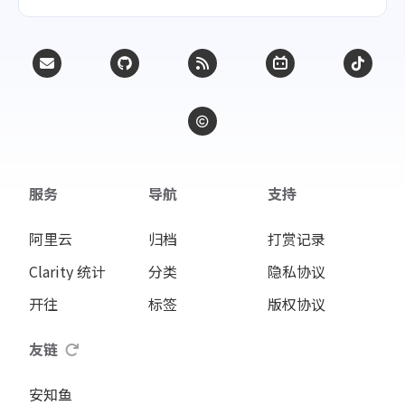
服务
导航
支持
阿里云
归档
打赏记录
Clarity 统计
分类
隐私协议
开往
标签
版权协议
友链
安知鱼