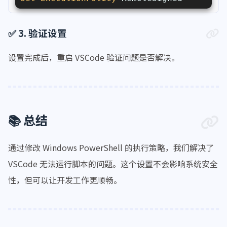
✅ 3. 验证设置
设置完成后，重启 VSCode 验证问题是否解决。
📚 总结
通过修改 Windows PowerShell 的执行策略，我们解决了
VSCode 无法运行脚本的问题。这个设置不会影响系统安全
性，但可以让开发工作更顺畅。