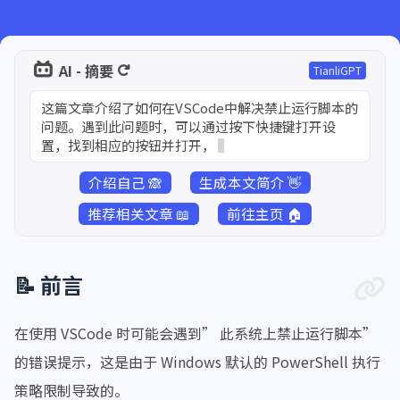
AI - 摘要
TianliGPT
这篇文章介绍了如何在VSCode中解决禁止运行脚本的
问题。遇到此问题时，可以通过按下快捷键打开设
置，找到相应的按钮并打开，从而解决禁止运行脚本
介绍自己 🙈
生成本文简介 👋
推荐相关文章 📖
前往主页 🏠
📝 前言
在使用 VSCode 时可能会遇到” 此系统上禁止运行脚本”
的错误提示，这是由于 Windows 默认的 PowerShell 执行
策略限制导致的。