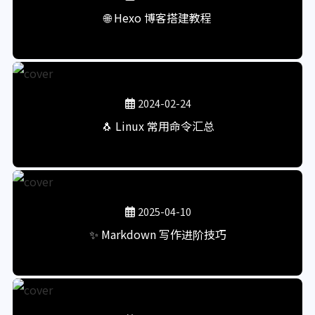
🌐 Hexo 博客搭建教程
2024-02-24
🐧 Linux 常用命令汇总
2025-04-10
✨ Markdown 写作进阶技巧