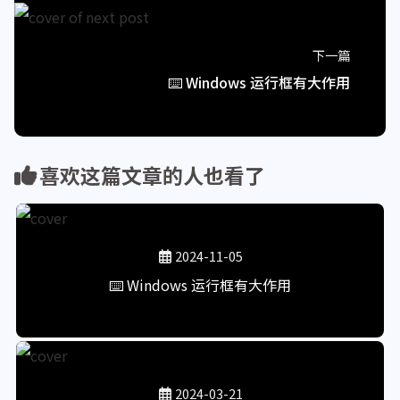
下一篇
⌨️ Windows 运行框有大作用
喜欢这篇文章的人也看了
2024-11-05
⌨️ Windows 运行框有大作用
2024-03-21