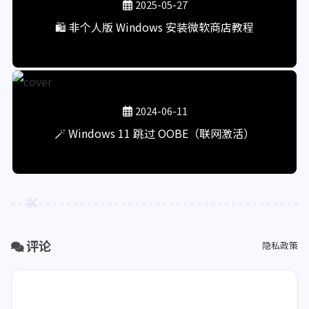
2025-05-27
🛍️ 非个人版 Windows 安装微软商店教程
2024-06-11
🪄 Windows 11 跳过 OOBE（联网激活）
评论
隐私政策