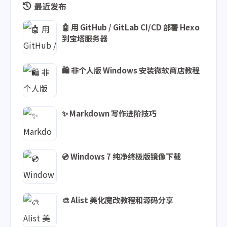
最近发布
🤖 用 GitHub / GitLab CI/CD 部署 Hexo
到宝塔服务器
🛍️ 非个人版 Windows 安装微软商店教程
✨ Markdown 写作进阶技巧
💿 Windows 7 纯净终极版镜像下载
🎨 Alist 美化魔改教程和源码分享