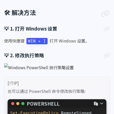
🛠️ 解决方法
💡 1. 打开 Windows 设置
使用快捷键
打开 Windows 设置。
WIN + I
💡 2. 修改执行策略
[!TIP]
也可以通过 PowerShell 命令修改执行策略:
POWERSHELL
Set-ExecutionPolicy
 RemoteSigned