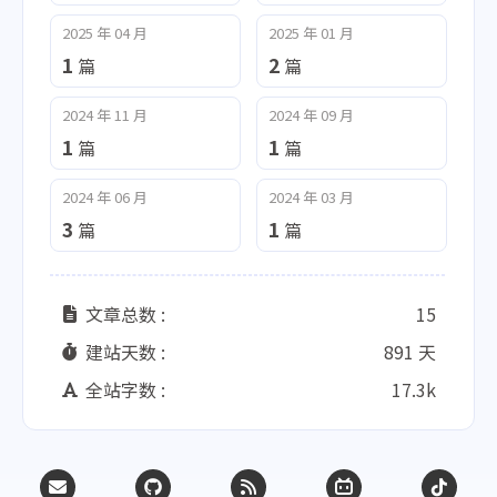
2025 年 04 月
2025 年 01 月
1
2
篇
篇
2024 年 11 月
2024 年 09 月
1
1
篇
篇
2024 年 06 月
2024 年 03 月
3
1
篇
篇
文章总数 :
15
建站天数 :
891 天
全站字数 :
17.3k