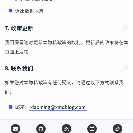
退出数据收集
7. 政策更新
我们保留随时更新本隐私政策的权利。更新后的政策将在本
页面上发布。
8. 联系我们
如果您对本隐私政策有任何疑问，请通过以下方式联系我
们：
邮箱：
xiaoming@xmdblog.com