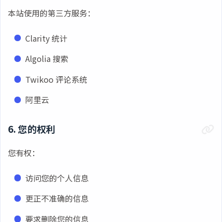
本站使用的第三方服务：
Clarity 统计
Algolia 搜索
Twikoo 评论系统
阿里云
6. 您的权利
您有权：
访问您的个人信息
更正不准确的信息
要求删除您的信息