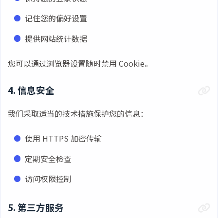
记住您的偏好设置
提供网站统计数据
您可以通过浏览器设置随时禁用 Cookie。
4. 信息安全
我们采取适当的技术措施保护您的信息：
使用 HTTPS 加密传输
定期安全检查
访问权限控制
5. 第三方服务