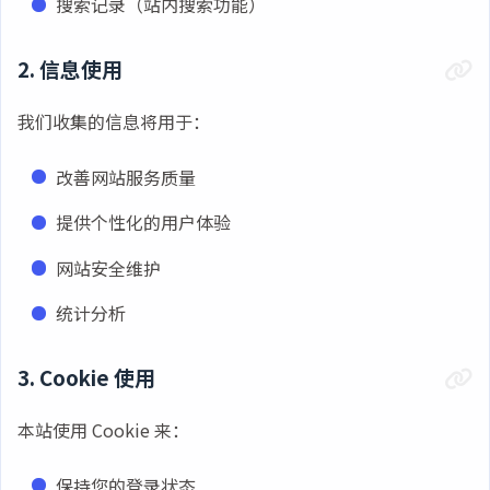
搜索记录（站内搜索功能）
2. 信息使用
我们收集的信息将用于：
改善网站服务质量
提供个性化的用户体验
网站安全维护
统计分析
3. Cookie 使用
本站使用 Cookie 来：
保持您的登录状态