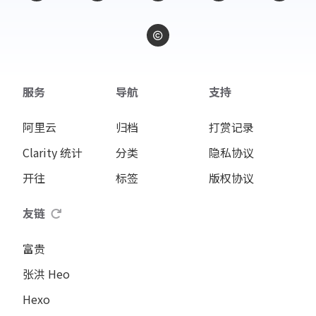
服务
导航
支持
阿里云
归档
打赏记录
Clarity 统计
分类
隐私协议
开往
标签
版权协议
友链
富贵
张洪 Heo
Hexo