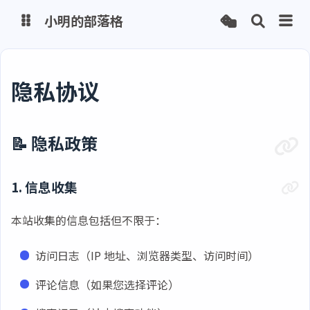
小明的部落格
博客
隐私协议
网盘
📝 隐私政策
1. 信息收集
本站收集的信息包括但不限于：
访问日志（IP 地址、浏览器类型、访问时间）
评论信息（如果您选择评论）