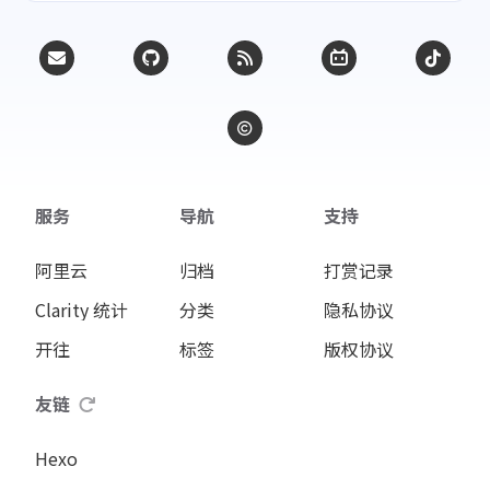
服务
导航
支持
阿里云
归档
打赏记录
Clarity 统计
分类
隐私协议
开往
标签
版权协议
友链
Hexo