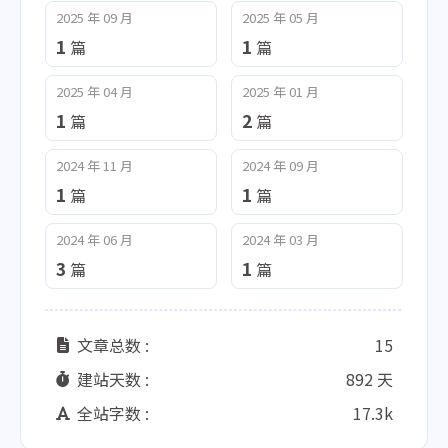
2025 年 09 月
2025 年 05 月
1
1
篇
篇
2025 年 04 月
2025 年 01 月
1
2
篇
篇
2024 年 11 月
2024 年 09 月
1
1
篇
篇
2024 年 06 月
2024 年 03 月
3
1
篇
篇
文章总数 :
15
建站天数 :
892 天
全站字数 :
17.3k