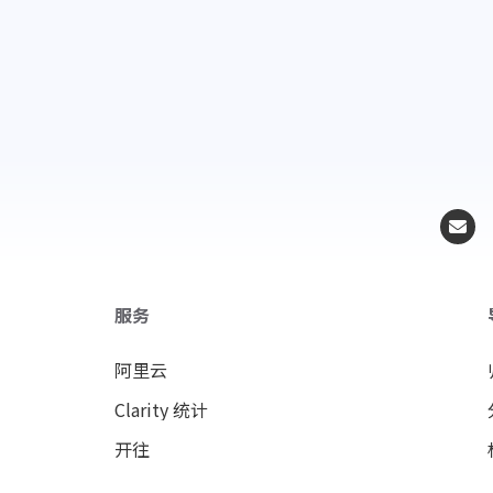
服务
阿里云
Clarity 统计
开往