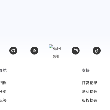
导航
支持
归档
打赏记录
分类
隐私协议
标签
版权协议