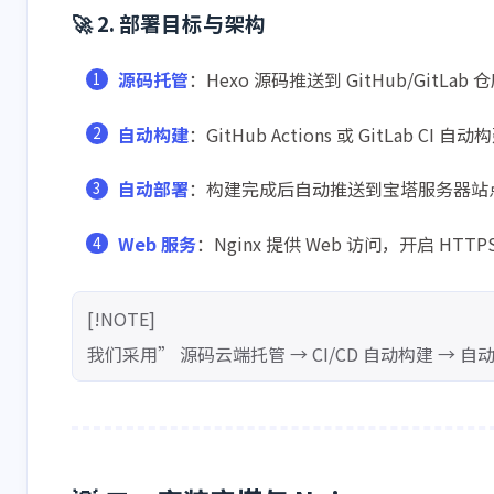
🚀 2. 部署目标与架构
源码托管
：Hexo 源码推送到 GitHub/GitLab 
自动构建
：GitHub Actions 或 GitLab CI 
自动部署
：构建完成后自动推送到宝塔服务器站
Web 服务
：Nginx 提供 Web 访问，开启 HTT
[!NOTE]
我们采用” 源码云端托管 → CI/CD 自动构建 