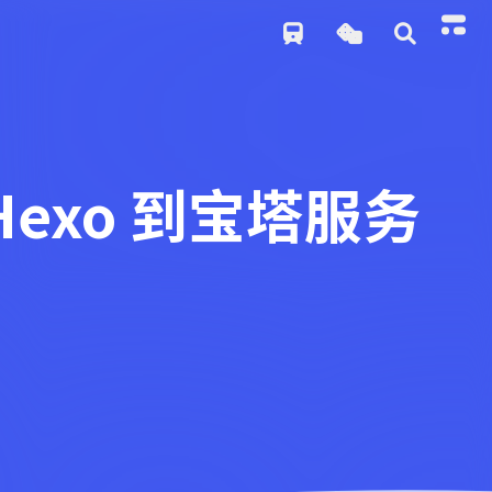
部署 Hexo 到宝塔服务