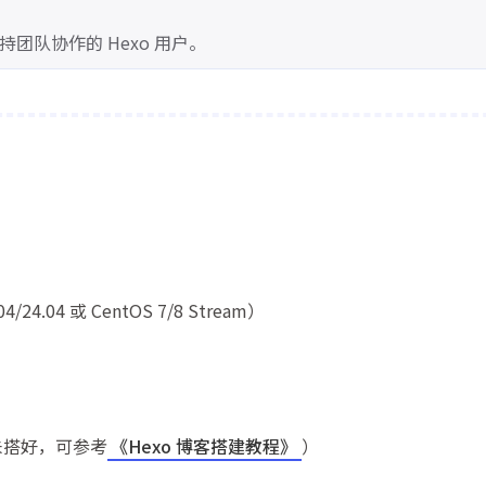
队协作的 Hexo 用户。
.04 或 CentOS 7/8 Stream）
若未搭好，可参考
《Hexo 博客搭建教程》
）