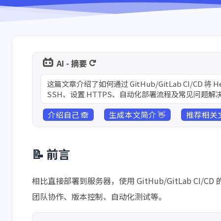
AI - 摘要
这篇文章介绍了如何通过 GitHub/GitLab CI/C
SSH、设置 HTTPS、自动化部署流程及常见问题解
介绍自己 🙈
生成本文简介 👋
推荐相关文
📝 前言
相比直接部署到服务器，使用 GitHub/GitLab 
团队协作、版本控制、自动化测试等。