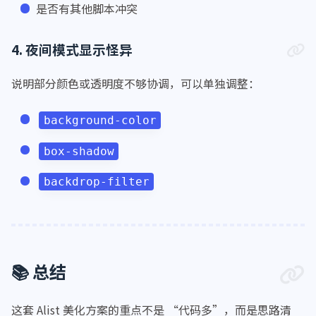
是否有其他脚本冲突
4. 夜间模式显示怪异
说明部分颜色或透明度不够协调，可以单独调整：
background-color
box-shadow
backdrop-filter
📚 总结