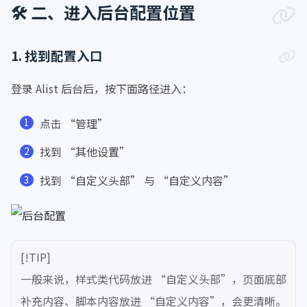
🛠️ 二、进入后台配置位置
1. 找到配置入口
登录 Alist 后台后，按下面路径进入：
点击 “管理”
找到 “其他设置”
找到 “自定义头部” 与 “自定义内容”
[!TIP]
一般来说，样式类代码放进 “自定义头部”，页面底部