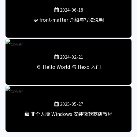
2024-06-18
🧩 front-matter 介绍与写法说明
2024-02-21
👋 Hello World 与 Hexo 入门
2025-05-27
🛍️ 非个人版 Windows 安装微软商店教程