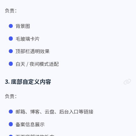
2. 页面视觉样式
负责：
背景图
毛玻璃卡片
顶部栏透明效果
白天 / 夜间模式适配
3. 底部自定义内容
负责：
邮箱、博客、云盘、后台入口等链接
备案信息展示