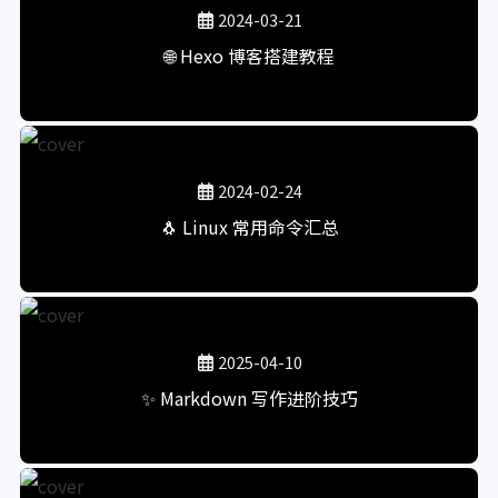
2024-03-21
🌐 Hexo 博客搭建教程
2024-02-24
🐧 Linux 常用命令汇总
2025-04-10
✨ Markdown 写作进阶技巧