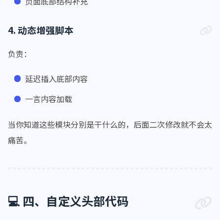
页面底部结构补充
4. 动态增强脚本
负责：
延迟插入底部内容
一言内容加载
当你知道这些模块分别是干什么的，后面二次修改就不会太
痛苦。
💻 四、自定义头部代码