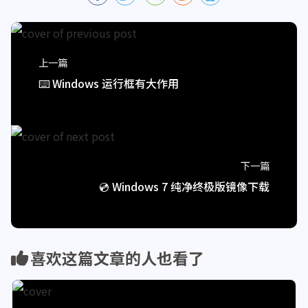
上一篇
⌨️ Windows 运行框有大作用
下一篇
💿 Windows 7 纯净终极版镜像下载
喜欢这篇文章的人也看了