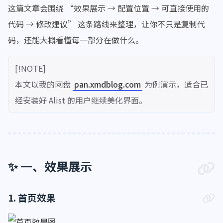
这篇文章会围绕 “效果展示 → 配置位置 → 可直接使用的
代码 → 修改建议” 这条路线来整理，让你不只是复制代
码，还能大概看懂每一部分在做什么。
[!NOTE]
本文以我的网盘
pan.xmdblog.com
为例演示，适合已
经安装好 Alist 的用户继续美化界面。
✨ 一、效果展示
1. 首页效果