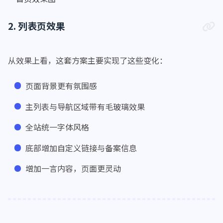
2. 列表页效果
从效果上看，这套方案主要实现了这些变化：
页面背景更有氛围感
主列表与导航区域带有毛玻璃效果
全站统一字体风格
底部增加自定义链接与备案信息
增加一言内容，页面更灵动