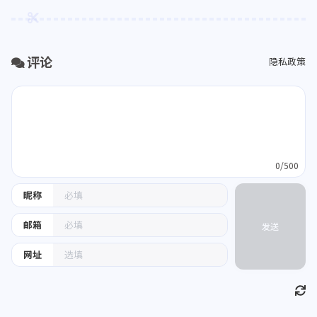
评论
隐私政策
0/500
昵称
邮箱
发送
网址