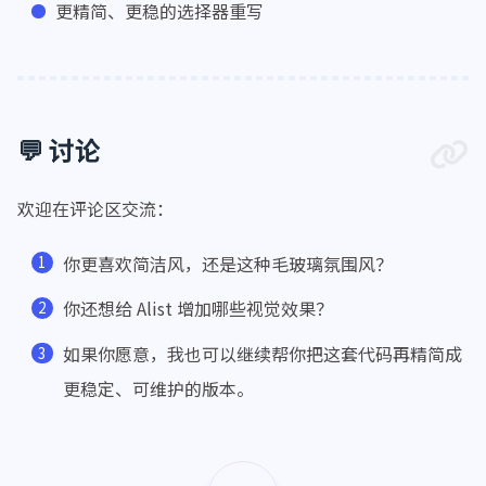
更精简、更稳的选择器重写
💬 讨论
欢迎在评论区交流：
你更喜欢简洁风，还是这种毛玻璃氛围风？
你还想给 Alist 增加哪些视觉效果？
如果你愿意，我也可以继续帮你把这套代码再精简成
更稳定、可维护的版本。