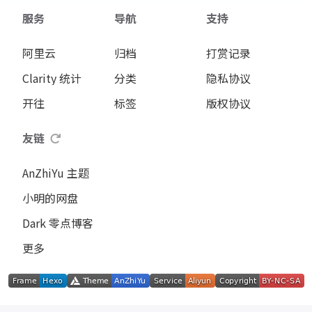
服务
导航
支持
阿里云
归档
打赏记录
Clarity 统计
分类
隐私协议
开往
标签
版权协议
友链
AnZhiYu 主题
小明的网盘
Dark 零点博客
更多