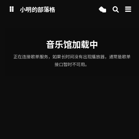
小明的部落格
博客
音乐馆加载中
网盘
正在连接歌单服务，如果长时间没有出现播放器，通常是歌单
接口暂时不可用。