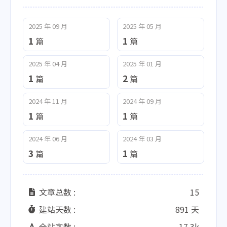
2025 年 09 月
2025 年 05 月
1
1
篇
篇
2025 年 04 月
2025 年 01 月
1
2
篇
篇
2024 年 11 月
2024 年 09 月
1
1
篇
篇
2024 年 06 月
2024 年 03 月
3
1
篇
篇
文章总数 :
15
建站天数 :
891 天
全站字数 :
17.3k