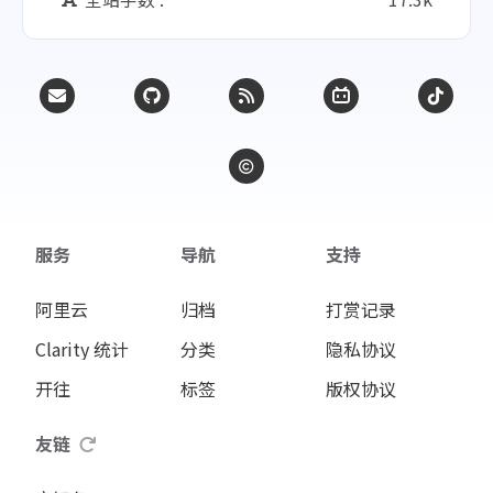
服务
导航
支持
阿里云
归档
打赏记录
Clarity 统计
分类
隐私协议
开往
标签
版权协议
友链