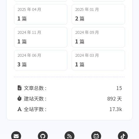
2025 年 04 月
2025 年 01 月
1
2
篇
篇
2024 年 11 月
2024 年 09 月
1
1
篇
篇
2024 年 06 月
2024 年 03 月
3
1
篇
篇
文章总数 :
15
建站天数 :
892 天
全站字数 :
17.3k